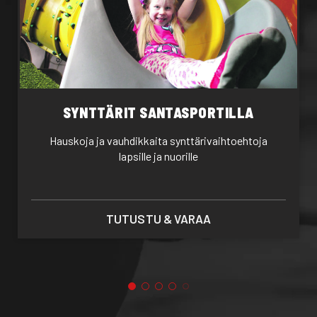
SYNTTÄRIT SANTASPORTILLA
Hauskoja ja vauhdikkaita synttärivaihtoehtoja
lapsille ja nuorille
TUTUSTU & VARAA